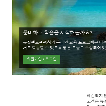
준비하고 학습을 시작해볼까요?
뉴질랜드관광청의 온라인 교육 프로그램은 바쁜
서도 학습할 수 있도록 짧은 모듈로 구성되어 
회원가입 / 로그인
훼손되지 않
고객은 뉴