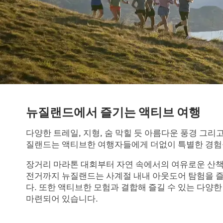
뉴질랜드에서 즐기는 액티브 여행
다양한 트레일, 지형, 숨 막힐 듯 아름다운 풍경 그리
질랜드는 액티브한 여행자들에게 더없이 특별한 경험
장거리 마라톤 대회부터 자연 속에서의 여유로운 산책
전거까지 뉴질랜드는 사계절 내내 아웃도어 탐험을 
다. 또한 액티브한 모험과 결합해 즐길 수 있는 다양
마련되어 있습니다.