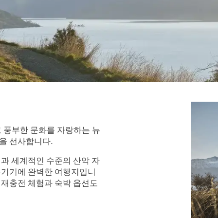
고 풍부한 문화를 자랑하는 뉴
을 선사합니다.
과 세계적인 수준의 산악 자
즐기기에 완벽한 여행지입니
한 재충전 체험과 숙박 옵션도