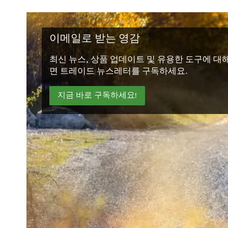
이메일로 받는 영감
최신 뉴스, 상품 업데이트 및 유용한 도구에 대
면 트레이드 뉴스레터를 구독하세요.
지금 바로 구독하세요!