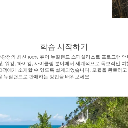
학습 시작하기
광청의 최신 100%
퓨어
뉴질랜드 스페셜리스트 프로그램 액
닝, 워킹, 하이킹, 사이클링 분야에서 세계적으로 독보적인 여
고객에게 소개할 수 있도록 설계되었습니다. 모듈을 완료하고
을 뉴질랜드로 판매하는 방법을 배워보세요.