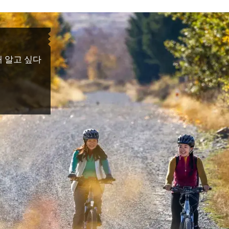
해 알고 싶다