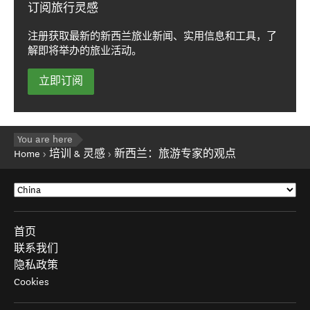
订阅旅行灵感
注册获取最新的新西兰旅业新闻、实用信息和工具，了
解即将举办的旅业活动。
立即订阅
You are here
Home
培训 & 灵感
新西兰：旅游专家的观点
首页
联系我们
隐私政策
Cookies