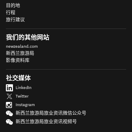
目的地
行程
旅行建议
我们的其他网站
newzealand.com
新西兰旅游局
影像资料库
社交媒体
LinkedIn
Twitter
Instagram
新西兰旅游局旅业资讯微信公众号
新西兰旅游局旅业资讯视频号