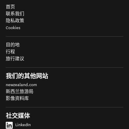
首页
联系我们
隐私政策
Cookies
目的地
行程
旅行建议
我们的其他网站
newzealand.com
新西兰旅游局
影像资料库
社交媒体
LinkedIn