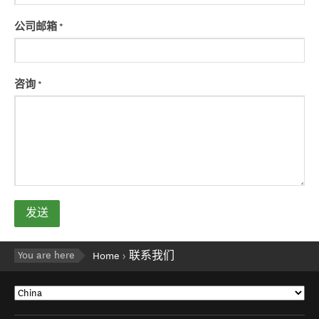
公司邮箱
*
咨询
*
发送
You are here
Home
联系我们