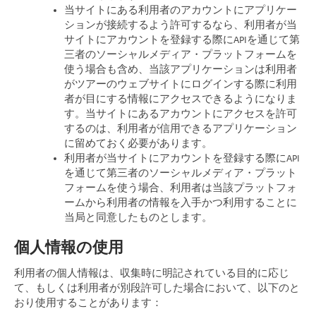
当サイトにある利用者のアカウントにアプリケー
ションが接続するよう許可するなら、利用者が当
サイトにアカウントを登録する際にAPIを通じて第
三者のソーシャルメディア・プラットフォームを
使う場合も含め、当該アプリケーションは利用者
がツアーのウェブサイトにログインする際に利用
者が目にする情報にアクセスできるようになりま
す。当サイトにあるアカウントにアクセスを許可
するのは、利用者が信用できるアプリケーション
に留めておく必要があります。
利用者が当サイトにアカウントを登録する際にAPI
を通じて第三者のソーシャルメディア・プラット
フォームを使う場合、利用者は当該プラットフォ
ームから利用者の情報を入手かつ利用することに
当局と同意したものとします。
個人情報の使用
利用者の個人情報は、収集時に明記されている目的に応じ
て、もしくは利用者が別段許可した場合において、以下のと
おり使用することがあります：