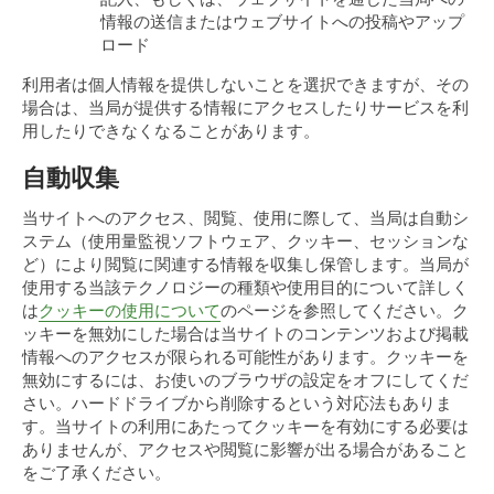
情報の送信またはウェブサイトへの投稿やアップ
ロード
利用者は個人情報を提供しないことを選択できますが、その
場合は、当局が提供する情報にアクセスしたりサービスを利
用したりできなくなることがあります。
自動収集
当サイトへのアクセス、閲覧、使用に際して、当局は自動シ
ステム（使用量監視ソフトウェア、クッキー、セッションな
ど）により閲覧に関連する情報を収集し保管します。当局が
使用する当該テクノロジーの種類や使用目的について詳しく
は
クッキーの使用について
のページを参照してください。ク
ッキーを無効にした場合は当サイトのコンテンツおよび掲載
情報へのアクセスが限られる可能性があります。クッキーを
無効にするには、お使いのブラウザの設定をオフにしてくだ
さい。ハードドライブから削除するという対応法もありま
す。当サイトの利用にあたってクッキーを有効にする必要は
ありませんが、アクセスや閲覧に影響が出る場合があること
をご了承ください。