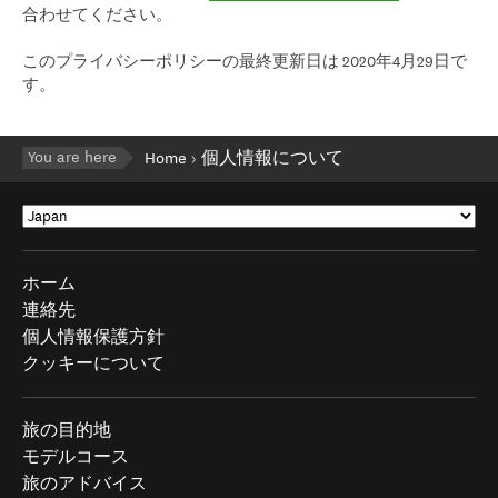
合わせてください。
このプライバシーポリシーの最終更新日は 2020年4月29日で
す。
You are here
Home
個人情報について
ホーム
連絡先
個人情報保護方針
クッキーについて
旅の目的地
モデルコース
旅のアドバイス