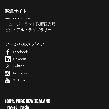
関連サイト
newzealand.com
ニュージーランド政府観光局
ビジュアル・ライブラリー
ソーシャルメディア
Facebook
LinkedIn
Twitter
Instagram
Youtube