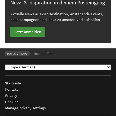
News & Inspiration in deinem Posteingang
Aktuelle News aus der Destination, anstehende Events,
neue Kampagnen und Links zu unseren Verkaufshilfen
Jetzt anmelden
You are here
Home
Tools
Startseite
Kontakt
Privacy
Cookies
Manage privacy settings