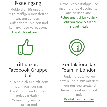
Posteingang
News, Verkaufstipps und
inspirierende Geschichten
Melde dich für unseren
aus Neuseeland.
regelmäßigen Newsletter
Folge uns auf LinkedIn -
an, um auf dem
Tourism New Zealand
Laufenden zu bleiben und
Travel Trade
kein Event zu verpassen.
Newsletter abonnieren
Tritt unserer
Kontaktiere das
Facebook-Gruppe
Team in London
bei
Finde heraus, wo wir
sitzen und nimm mit dem
Tausche dich aus mit dem
Tourism New Zealand
Team von Tourism
Team in London Kontakt
New Zealand und unserer
auf.
Reiseverkäufer-
Kontakt aufnehmen
Community aus ganz
Europa und