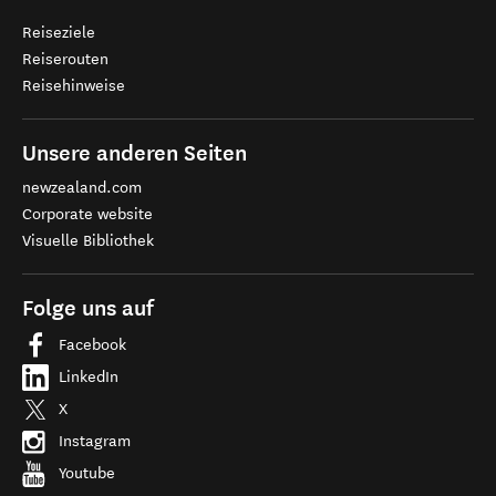
Reiseziele
Reiserouten
Reisehinweise
Unsere anderen Seiten
newzealand.com
Corporate website
Visuelle Bibliothek
Folge uns auf
Facebook
LinkedIn
X
Instagram
Youtube