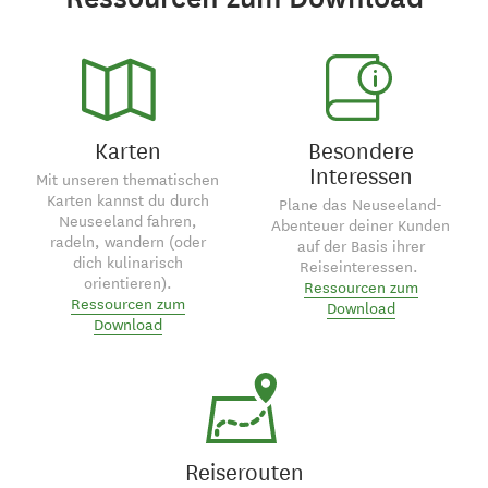
Karten
Besondere
Interessen
Mit unseren thematischen
Karten kannst du durch
Plane das Neuseeland-
Neuseeland fahren,
Abenteuer deiner Kunden
radeln, wandern (oder
auf der Basis ihrer
dich kulinarisch
Reiseinteressen.
orientieren).
Ressourcen zum
Ressourcen zum
Download
Download
Reiserouten